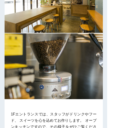
1Fエントランスでは、スタッフがドリンクやフー
ド、
スイーツを心を込めてお作りします。
オープ
ンキッチンですので、その様子をぜひご覧くださ