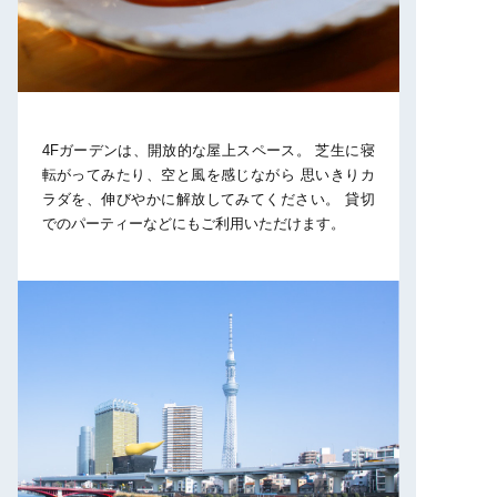
4Fガーデンは、開放的な屋上スペース。
芝生に寝
転がってみたり、空と風を感じながら
思いきりカ
ラダを、伸びやかに解放してみてください。
貸切
でのパーティーなどにもご利用いただけます。