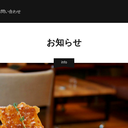
お問い合わせ
お知らせ
info