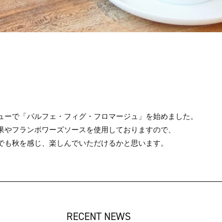
ューで「パルフェ・フィグ・フロマージュ」を始めました。
果やフランボワーズソースを使用しておりますので、
でも秋を感じ、楽しんでいただけるかと思います。
RECENT NEWS