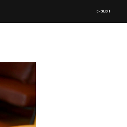
ENGLISH