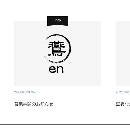
info
2021/08/23 Mon
2021/08/
営業再開のお知らせ
重要な