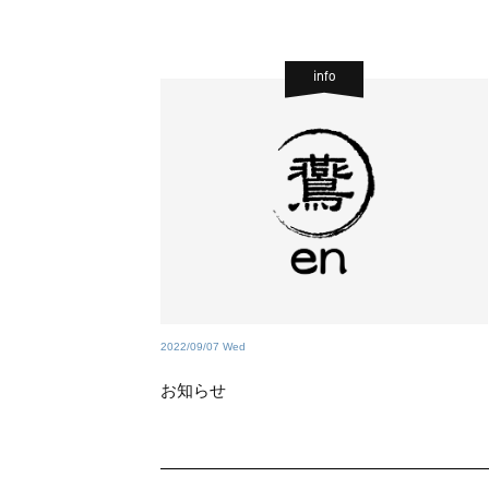
info
2022/09/07 Wed
お知らせ