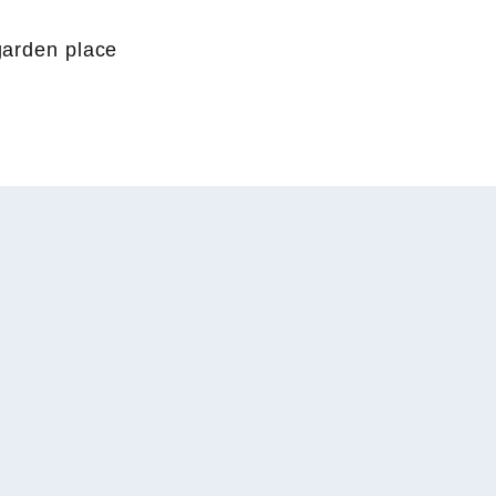
garden place