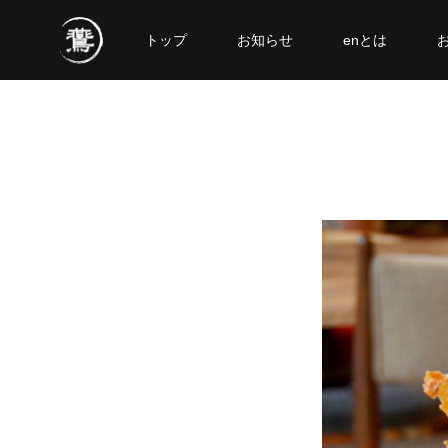
トップ
お知らせ
enとは