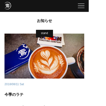
お知らせ
stand
2018/08/11 Sat
今季のラテ