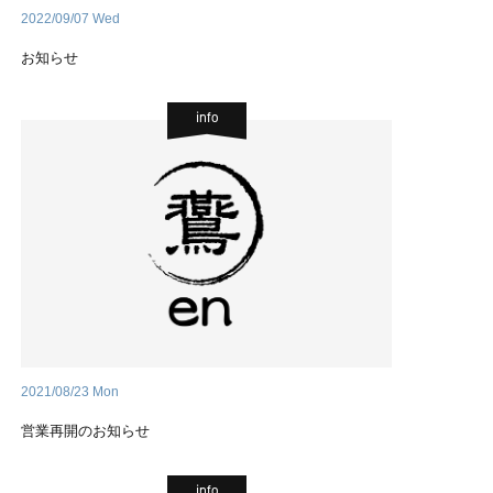
2022/09/07 Wed
お知らせ
info
2021/08/23 Mon
営業再開のお知らせ
info